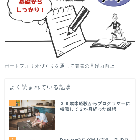
ポートフォリオづくりを通して開発の基礎力向上
よく読まれている記事
1
２９歳未経験からプログラマーに
転職して２か月経った感想
2