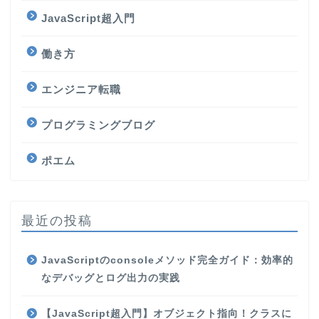
JavaScript超入門
働き方
エンジニア転職
プログラミングブログ
ポエム
最近の投稿
JavaScriptのconsoleメソッド完全ガイド：効率的
なデバッグとログ出力の実践
【JavaScript超入門】オブジェクト指向！クラスに