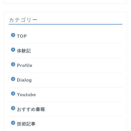
カテゴリー
TOP
体験記
Profile
Dialog
Youtube
おすすめ書籍
技術記事