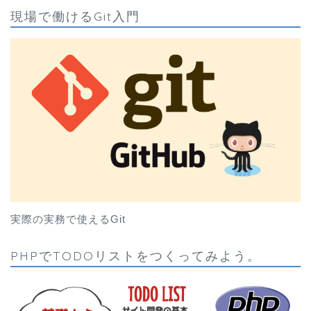
現場で働けるGit入門
実際の実務で使えるGit
PHPでTODOリストをつくってみよう。