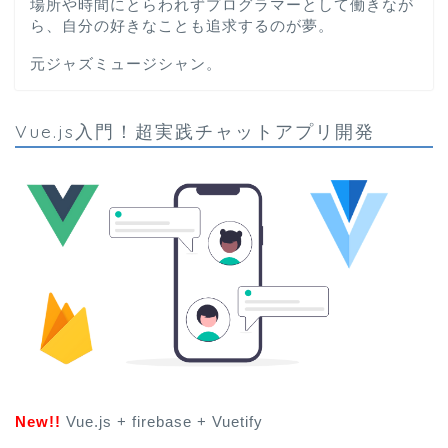
場所や時間にとらわれずプログラマーとして働きなが
ら、自分の好きなことも追求するのが夢。
元ジャズミュージシャン。
Vue.js入門！超実践チャットアプリ開発
New!!
Vue.js + firebase + Vuetify