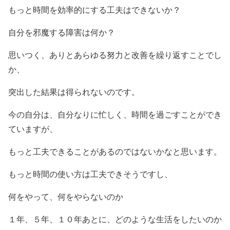
もっと時間を効率的にする工夫はできないか？
自分を邪魔する障害は何か？
思いつく、ありとあらゆる努力と改善を繰り返すことでし
か、
突出した結果は得られないのです。
今の自分は、自分なりに忙しく、時間を過ごすことができ
ていますが、
もっと工夫できることがあるのではないかなと思います。
もっと時間の使い方は工夫できそうですし、
何をやって、何をやらないのか
１年、５年、１０年あとに、どのような生活をしたいのか