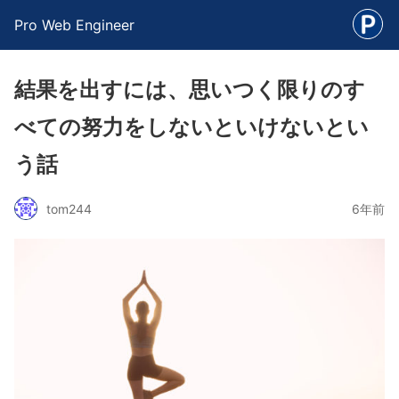
Pro Web Engineer
結果を出すには、思いつく限りのす
べての努力をしないといけないとい
う話
tom244
6年前