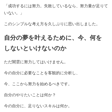
「成功するには努力。失敗しているなら、努力量が足りて
いない。」
このシンプルな考え方を久しぶりに思い出しました。
自分の夢を叶えるために、今、何を
しないといけないのか
ただ闇雲に努力してはいけません。
今の自分に必要なことを客観的に分析し、
今、ここから努力を始めるべきです。
自分のやりたいことは何か？
今の自分に、足りないスキルは何か。