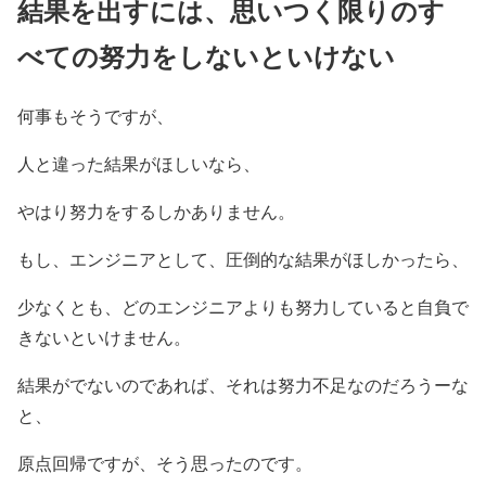
結果を出すには、思いつく限りのす
べての努力をしないといけない
何事もそうですが、
人と違った結果がほしいなら、
やはり努力をするしかありません。
もし、エンジニアとして、圧倒的な結果がほしかったら、
少なくとも、どのエンジニアよりも努力していると自負で
きないといけません。
結果がでないのであれば、それは努力不足なのだろうーな
と、
原点回帰ですが、そう思ったのです。