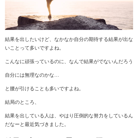
結果を出したいけど、なかなか自分の期待する結果が出な
いことって多いですよね。
こんなに頑張っているのに、なんで結果がでないんだろう
自分には無理なのかな…
と腰が引けることも多いですよね。
結局のところ、
結果を出している人は、やはり圧倒的な努力をしているん
だなーと最近気づきました。