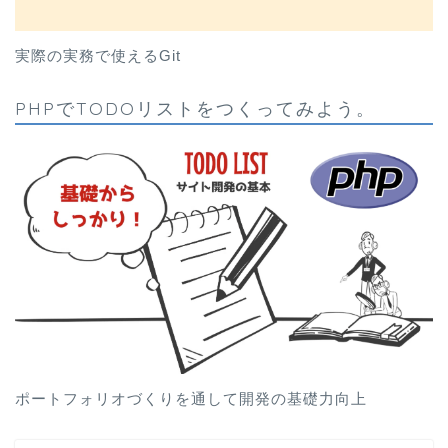
実際の実務で使えるGit
PHPでTODOリストをつくってみよう。
ポートフォリオづくりを通して開発の基礎力向上