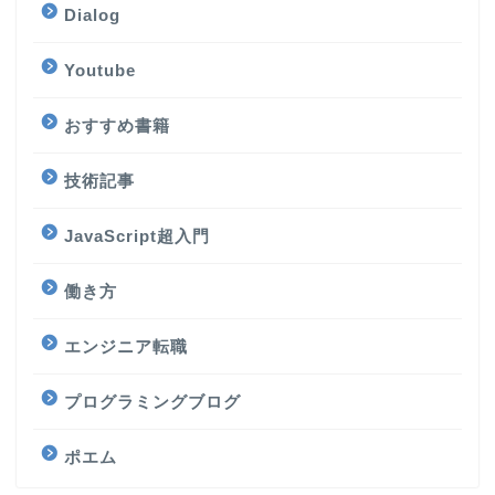
Dialog
Youtube
おすすめ書籍
技術記事
JavaScript超入門
働き方
エンジニア転職
プログラミングブログ
ポエム