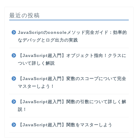
最近の投稿
JavaScriptのconsoleメソッド完全ガイド：効率的
なデバッグとログ出力の実践
【JavaScript超入門】オブジェクト指向！クラスに
ついて詳しく解説
【JavaScript超入門】変数のスコープについて完全
マスターしよう！
【JavaScript超入門】関数の引数について詳しく解
説！
【JavaScript超入門】関数をマスターしよう