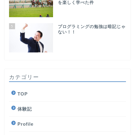
を楽しく学べた件
5
プログラミングの勉強は暗記じゃ
ない！！
カテゴリー
TOP
体験記
Profile