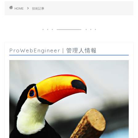
HOME
技術記事
ProWebEngineer | 管理人情報