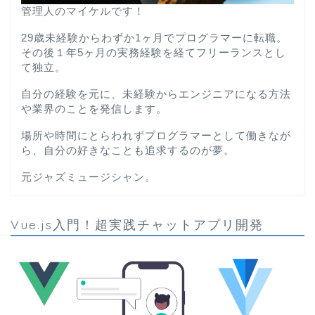
管理人のマイケルです！
29歳未経験からわずか1ヶ月でプログラマーに転職。
その後１年5ヶ月の実務経験を経てフリーランスとし
て独立。
自分の経験を元に、未経験からエンジニアになる方法
や業界のことを発信します。
場所や時間にとらわれずプログラマーとして働きなが
ら、自分の好きなことも追求するのが夢。
元ジャズミュージシャン。
Vue.js入門！超実践チャットアプリ開発