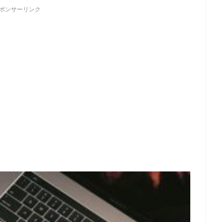
ポンサーリンク