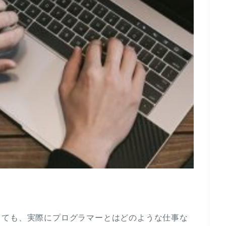
っても、実際にプログラマーとはどのような仕事な