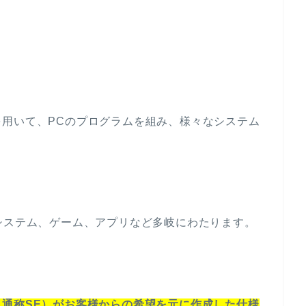
用いて、PCのプログラムを組み、様々なシステム
システム、ゲーム、アプリなど多岐にわたります。
通称SE）がお客様からの希望を元に作成した仕様