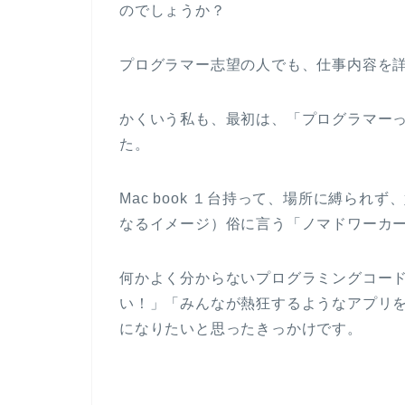
のでしょうか？
プログラマー志望の人でも、仕事内容を
かくいう私も、最初は、「プログラマー
た。
Mac book １台持って、場所に縛ら
なるイメージ）俗に言う「ノマドワーカ
何かよく分からないプログラミングコード
い！」「みんなが熱狂するようなアプリ
になりたいと思ったきっかけです。