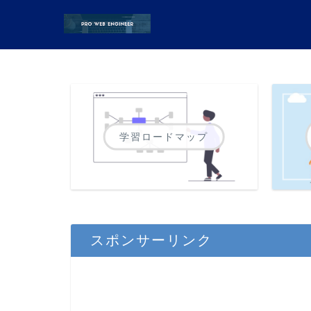
学習ロードマップ
スポンサーリンク