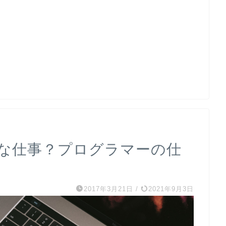
な仕事？プログラマーの仕
2017年3月21日
/
2021年9月3日