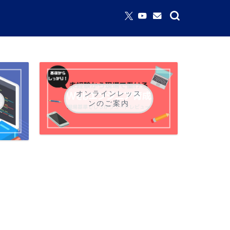
オンラインレッス
ンのご案内