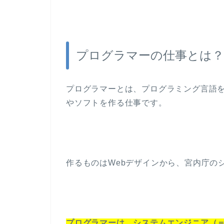
プログラマーの仕事とは？
プログラマーとは、プログラミング言語を
やソフトを作る仕事です。
作るものはWebデザインから、宮内庁の
プログラマーは、システムエンジニア（＝