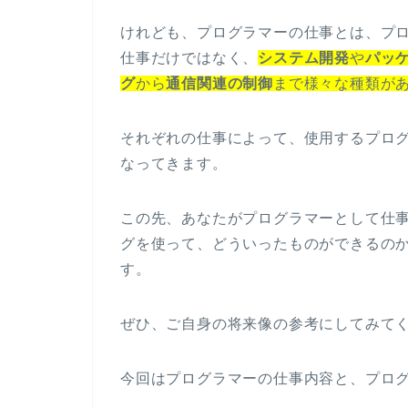
けれども、プログラマーの仕事とは、プ
仕事だけではなく、
システム開発
や
パッ
グ
から
通信関連の制御
まで様々な種類が
それぞれの仕事によって、使用するプロ
なってきます。
この先、あなたがプログラマーとして仕
グを使って、どういったものができるの
す。
ぜひ、ご自身の将来像の参考にしてみて
今回はプログラマーの仕事内容と、プロ