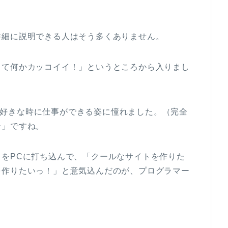
詳細に説明できる人はそう多くありません。
って何かカッコイイ！」というところから入りまし
れず、好きな時に仕事ができる姿に憧れました。（完全
ー」ですね。
をPCに打ち込んで、「クールなサイトを作りた
を作りたいっ！」と意気込んだのが、プログラマー