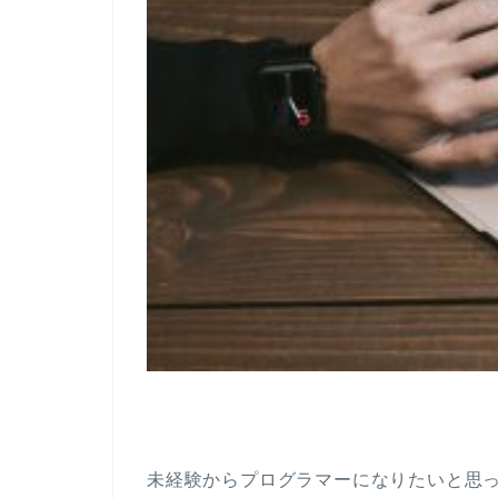
未経験からプログラマーになりたいと思