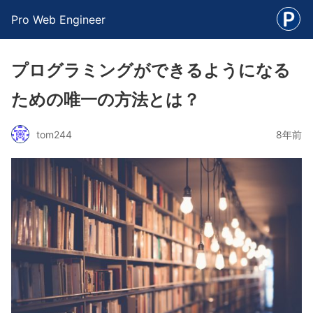
Pro Web Engineer
プログラミングができるようになる
ための唯一の方法とは？
tom244
8年前