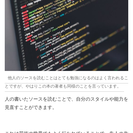
他人のソースを読むことはとても勉強になるのはよく言われるこ
とですが、やはりこの本の著者も同様のことを言っています。
人の書いたソースを読むことで、自分のスタイルや能力を
見直すことができます。