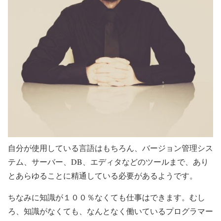
自分が使用している言語はもちろん、バージョン管理シス
テム、サーバー、DB、エディタなどのツールまで、あり
とあらゆることに精通している必要があるようです。
ちなみに知識が１００％なくても仕事はできます。むし
ろ、知識がなくても、なんとなく働いているプログラマー