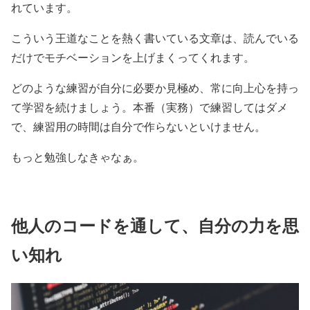
れています。
こういう王道なことを熱く書いている文章は、読んでいる
だけでモチベーションを上げまくってくれます。
どのような練習が自分に必要か見極め、常に向上心を持っ
て学習を続けましょう。本番（実務）で練習してはダメ
で、練習用の時間は自分で作らないといけません。
もっと勉強しなきゃなぁ。
他人のコードを通して、自分の力を思
い知れ