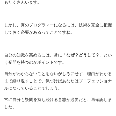
もたくさんいます。
しかし、真のプログラマーになるには、技術を完全に把握
しておく必要があるってことですね。
なぜ？どうして？
自分の知識を高めるには、常に「
」とい
う疑問を持つのがポイントです。
自分がわからないことをないがしろにせず、理由がわかる
まで繰り返すことで、気づけばあなたはプロフェッショナ
ルになっていることでしょう。
常に自分も疑問を持ち続ける意志が必要だと、再確認しま
した。