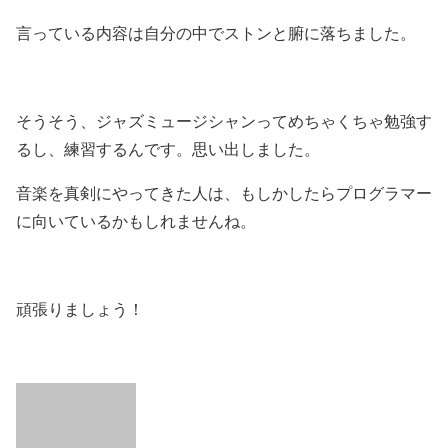
言っている内容は自分の中でストンと腑に落ちました。
そうそう、ジャズミュージシャンってめちゃくちゃ勉強す
るし、練習するんです。思い出しました。
音楽を真剣にやってきた人は、もしかしたらプログラマー
に向いているかもしれませんね。
頑張りましょう！