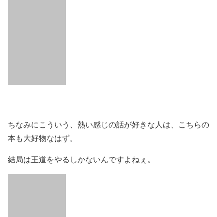
ちなみにこういう、熱い感じの話が好きな人は、こちらの
本も大好物なはず。
結局は王道をやるしかないんですよねぇ。