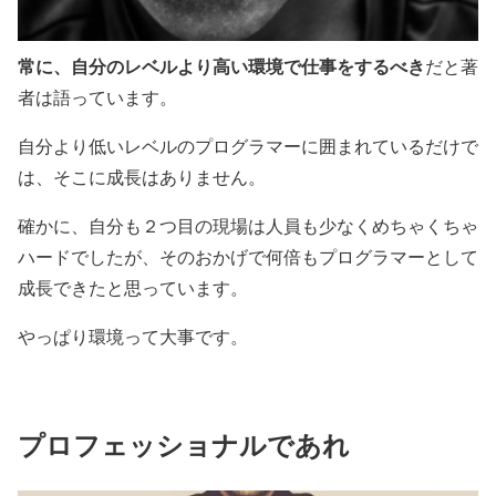
常に、自分のレベルより高い環境で仕事をするべき
だと著
者は語っています。
自分より低いレベルのプログラマーに囲まれているだけで
は、そこに成長はありません。
確かに、自分も２つ目の現場は人員も少なくめちゃくちゃ
ハードでしたが、そのおかげで何倍もプログラマーとして
成長できたと思っています。
やっぱり環境って大事です。
プロフェッショナルであれ