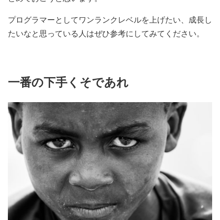
プログラマーとしてワンランクレベルを上げたい、成長し
たいなと思っている人はぜひ参考にしてみてください。
一番の下手くそであれ