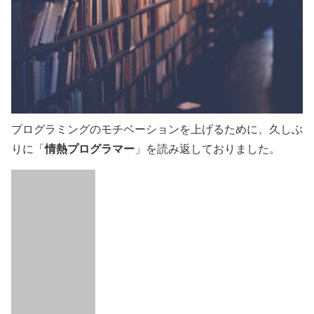
プログラミングのモチベーションを上げるために、久しぶ
情熱プログラマー
りに「
」を読み返しておりました。