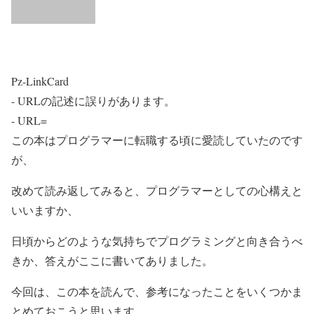
Pz-LinkCard
- URLの記述に誤りがあります。
- URL=
この本はプログラマーに転職する頃に愛読していたのです
が、
改めて読み返してみると、プログラマーとしての心構えと
いいますか、
日頃からどのような気持ちでプログラミングと向き合うべ
きか、答えがここに書いてありました。
今回は、この本を読んで、参考になったことをいくつかま
とめておこうと思います。