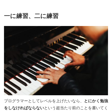
一に練習、二に練習
とにかく勉強
プログラマーとしてレベルを上げたいなら、
をしなければならない
という超当たり前のことを書いてく