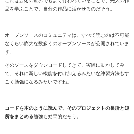
これは芸術の世界でもよく行われていることで、先人の作
品を学ぶことで、自分の作品に活かせるのだそう。
オープンソースのコミュニティは、すべて読むのは不可能
なくらい膨大な数多くのオープンソースが公開されていま
す。
そのソースをダウンロードしてきて、実際に動かしてみ
て、それに新しい機能を付け加えるみたいな練習方法もす
ごく勉強になるみたいですね。
コードを本のように読んで、そのプロジェクトの長所と短
所をまとめる
勉強も効果的だそう。