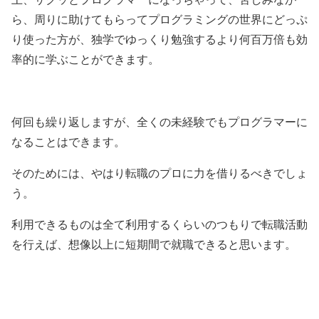
ら、周りに助けてもらってプログラミングの世界にどっぷ
り使った方が、独学でゆっくり勉強するより何百万倍も効
率的に学ぶことができます。
何回も繰り返しますが、全くの未経験でもプログラマーに
なることはできます。
そのためには、やはり転職のプロに力を借りるべきでしょ
う。
利用できるものは全て利用するくらいのつもりで転職活動
を行えば、想像以上に短期間で就職できると思います。