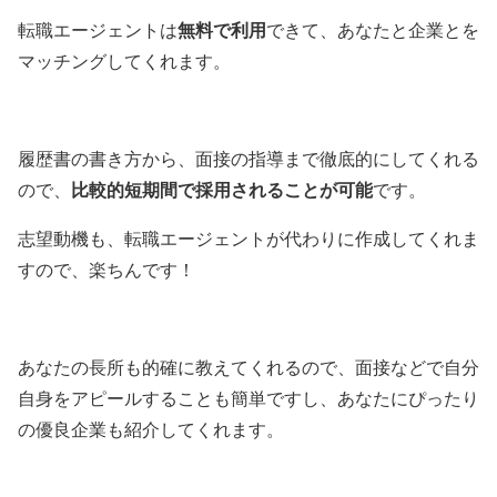
無料で利用
転職エージェントは
できて、あなたと企業とを
マッチングしてくれます。
履歴書の書き方から、面接の指導まで徹底的にしてくれる
比較的短期間で採用されることが可能
ので、
です。
志望動機も、転職エージェントが代わりに作成してくれま
すので、楽ちんです！
あなたの長所も的確に教えてくれるので、面接などで自分
自身をアピールすることも簡単ですし、あなたにぴったり
の優良企業も紹介してくれます。