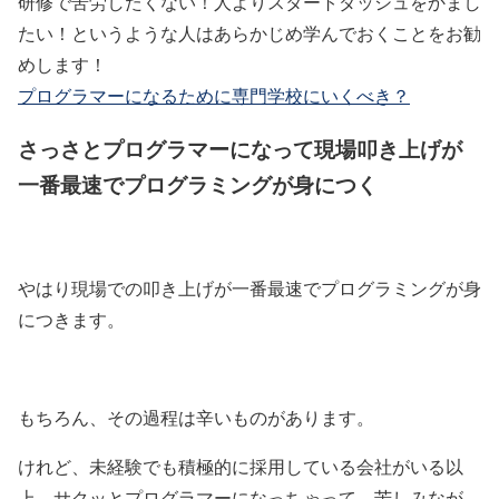
研修で苦労したくない！人よりスタートダッシュをかまし
たい！というような人はあらかじめ学んでおくことをお勧
めします！
プログラマーになるために専門学校にいくべき？
さっさとプログラマーになって現場叩き上げが
一番最速でプログラミングが身につく
やはり現場での叩き上げが一番最速でプログラミングが身
につきます。
もちろん、その過程は辛いものがあります。
けれど、未経験でも積極的に採用している会社がいる以
上、サクッとプログラマーになっちゃって、苦しみなが