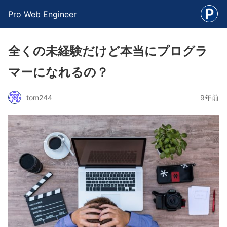
Pro Web Engineer
全くの未経験だけど本当にプログラ
マーになれるの？
tom244
9年前