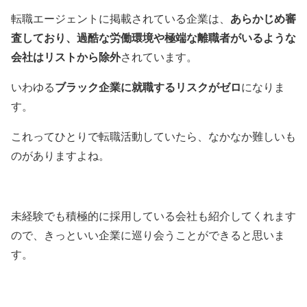
あらかじめ審
転職エージェントに掲載されている企業は、
査しており、過酷な労働環境や極端な離職者がいるような
会社はリストから除外
されています。
ブラック企業に就職するリスクがゼロ
いわゆる
になりま
す。
これってひとりで転職活動していたら、なかなか難しいも
のがありますよね。
未経験でも積極的に採用している会社も紹介してくれます
ので、きっといい企業に巡り会うことができると思いま
す。