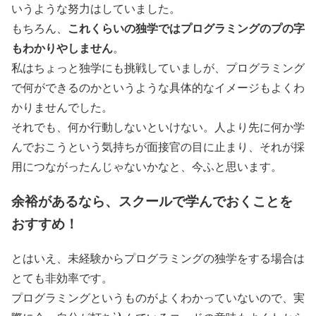
いうような努力はしていました。
これくらいの独学ではプログラミングのプの字
もちろん、
もわかりやしません
。
私はちょっと独学にも挑戦していましが、プログラミング
で何ができるのかというような具体的なイメージもよくわ
かりませんでした。
それでも、何か行動しないといけない。人より先に何か学
んでおこうという気持ちが面接官の目に止まり、それが採
用につながったんじゃないかなと、今ふと思います。
余裕があるなら、スクールで学んでおくことを
おすすめ！
とはいえ、未経験からプログラミングの独学をする場合は
とても非効率です。
プログラミングというものがよくわかっていないので、実