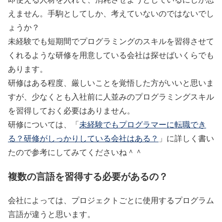
えません。手駒としてしか、考えていないのではないでし
ょうか？
未経験でも短期間でプログラミングのスキルを習得させて
くれるような研修を用意している会社は探せばいくらでも
あります。
研修はある程度、厳しいことを覚悟した方がいいと思いま
すが、少なくとも入社前に人並みのプログラミングスキル
を習得しておく必要はありません。
研修については、「
未経験でもプログラマーに転職でき
る？研修がしっかりしている会社はある？
」に詳しく書い
たので参考にしてみてくださいね＾＾
複数の言語を習得する必要があるの？
会社によっては、プロジェクトごとに使用するプログラム
言語が違うと思います。