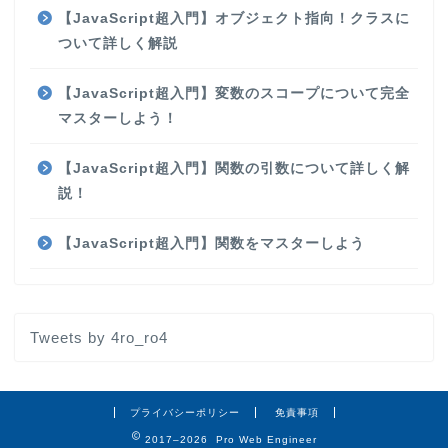
【JavaScript超入門】オブジェクト指向！クラスに
ついて詳しく解説
【JavaScript超入門】変数のスコープについて完全
マスターしよう！
【JavaScript超入門】関数の引数について詳しく解
説！
【JavaScript超入門】関数をマスターしよう
Tweets by 4ro_ro4
プライバシーポリシー
免責事項
2017–2026 Pro Web Engineer