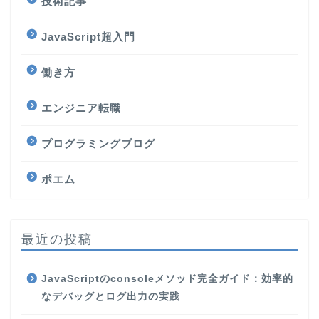
技術記事
JavaScript超入門
働き方
エンジニア転職
プログラミングブログ
ポエム
最近の投稿
JavaScriptのconsoleメソッド完全ガイド：効率的
なデバッグとログ出力の実践