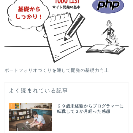
ポートフォリオづくりを通して開発の基礎力向上
よく読まれている記事
1
２９歳未経験からプログラマーに
転職して２か月経った感想