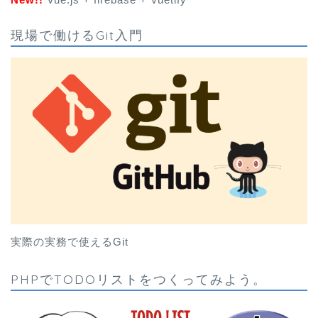
現場で働けるGit入門
実際の実務で使えるGit
PHPでTODOリストをつくってみよう。