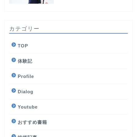
カテゴリー
TOP
体験記
Profile
Dialog
Youtube
おすすめ書籍