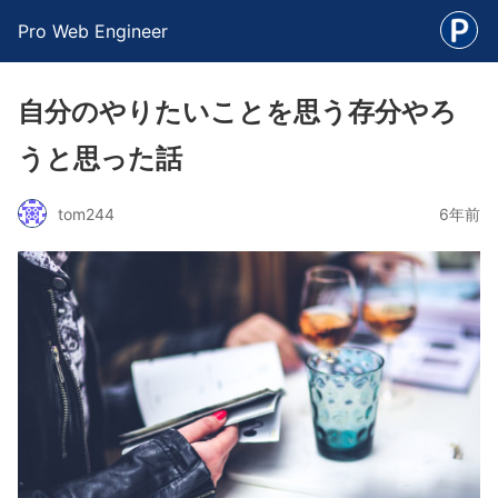
Pro Web Engineer
自分のやりたいことを思う存分やろ
うと思った話
tom244
6年前