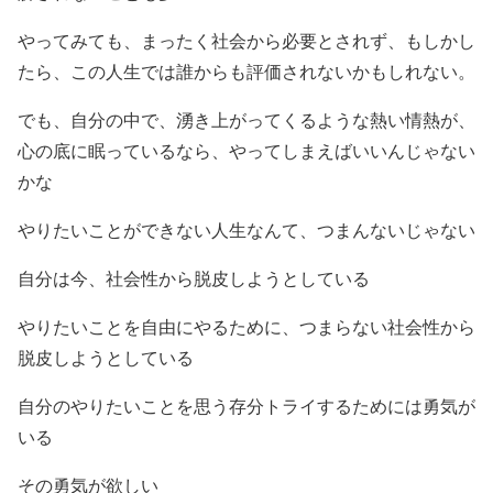
やってみても、まったく社会から必要とされず、もしかし
たら、この人生では誰からも評価されないかもしれない。
でも、自分の中で、湧き上がってくるような熱い情熱が、
心の底に眠っているなら、やってしまえばいいんじゃない
かな
やりたいことができない人生なんて、つまんないじゃない
自分は今、社会性から脱皮しようとしている
やりたいことを自由にやるために、つまらない社会性から
脱皮しようとしている
自分のやりたいことを思う存分トライするためには勇気が
いる
その勇気が欲しい