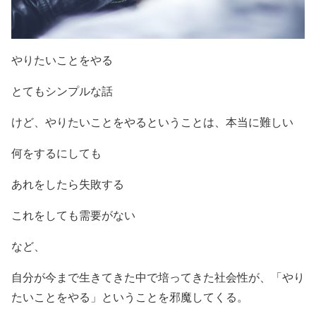
やりたいことをやる
とてもシンプルな話
けど、やりたいことをやるということは、本当に難しい
何をするにしても
あれをしたら失敗する
これをしても需要がない
など、
自分が今まで生きてきた中で培ってきた社会性が、「やり
たいことをやる」ということを邪魔してくる。