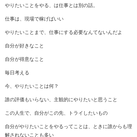
やりたいことをやる、は仕事とは別の話。
仕事は、現場で稼げばいい
やりたいことまで、仕事にする必要なんてないんだよ
自分が好きなこと
自分が得意なこと
毎日考える
今、やりたいことは何？
誰の評価もいらない、主観的にやりたいと思うこと
この人生で、自分がこの先、トライしたいもの
自分がやりたいことをやるってことは、ときに誰からも理
解されないことも多い