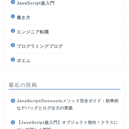
JavaScript超入門
働き方
エンジニア転職
プログラミングブログ
ポエム
最近の投稿
JavaScriptのconsoleメソッド完全ガイド：効率的
なデバッグとログ出力の実践
【JavaScript超入門】オブジェクト指向！クラスに