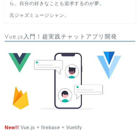
ら、自分の好きなことも追求するのが夢。
元ジャズミュージシャン。
Vue.js入門！超実践チャットアプリ開発
New!!
Vue.js + firebase + Vuetify