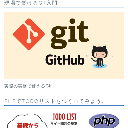
現場で働けるGit入門
実際の実務で使えるGit
PHPでTODOリストをつくってみよう。