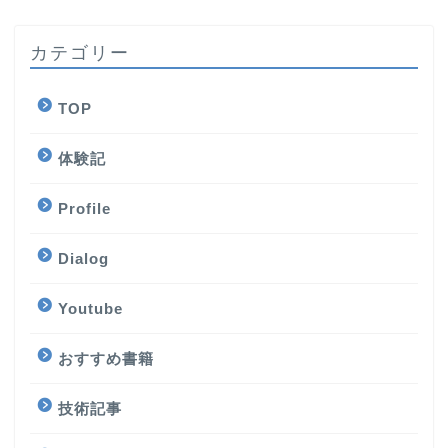
カテゴリー
TOP
体験記
Profile
Dialog
Youtube
おすすめ書籍
技術記事