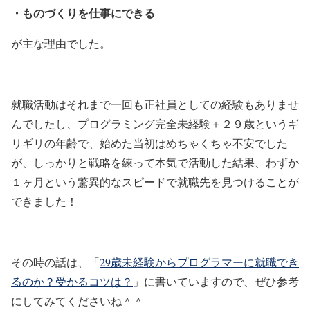
・ものづくりを仕事にできる
が主な理由でした。
就職活動はそれまで一回も正社員としての経験もありませ
んでしたし、プログラミング完全未経験＋２９歳というギ
リギリの年齢で、始めた当初はめちゃくちゃ不安でした
が、しっかりと戦略を練って本気で活動した結果、わずか
１ヶ月という驚異的なスピードで就職先を見つけることが
できました！
その時の話は、「
29歳未経験からプログラマーに就職でき
るのか？受かるコツは？
」に書いていますので、ぜひ参考
にしてみてくださいね＾＾