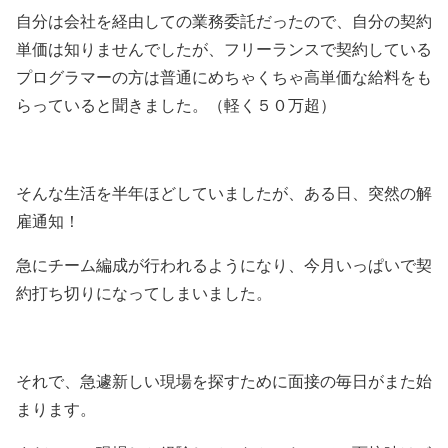
自分は会社を経由しての業務委託だったので、自分の契約
単価は知りませんでしたが、フリーランスで契約している
プログラマーの方は普通にめちゃくちゃ高単価な給料をも
らっていると聞きました。（軽く５０万超）
そんな生活を半年ほどしていましたが、ある日、突然の解
雇通知！
急にチーム編成が行われるようになり、今月いっぱいで契
約打ち切りになってしまいました。
それで、急遽新しい現場を探すために面接の毎日がまた始
まります。