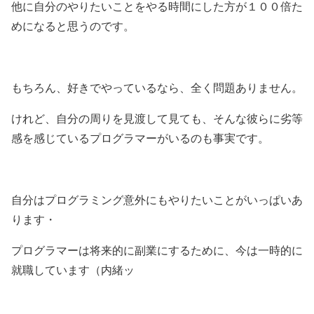
他に自分のやりたいことをやる時間にした方が１００倍た
めになると思うのです。
もちろん、好きでやっているなら、全く問題ありません。
けれど、自分の周りを見渡して見ても、そんな彼らに劣等
感を感じているプログラマーがいるのも事実です。
自分はプログラミング意外にもやりたいことがいっぱいあ
ります・
プログラマーは将来的に副業にするために、今は一時的に
就職しています（内緒ッ