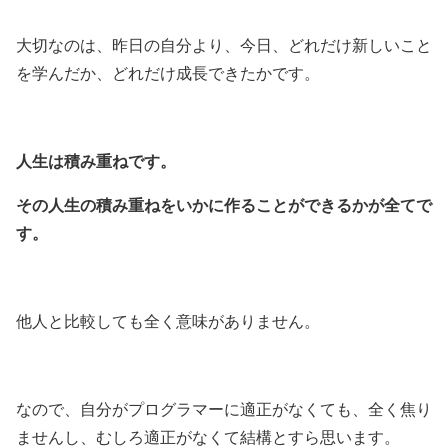
大切なのは、昨日の自分より、今日、どれだけ新しいこと
を学んだか、どれだけ成長できたかです。
人生は積み重ねです。
その人生の積み重ねをいかに作ることができるかが全てで
す。
他人と比較しても全く意味がありません。
なので、自分がプログラマーに適正がなくても、全く焦り
ませんし、むしろ適正がなくて結構とすら思います。