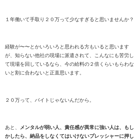
１年働いて手取り２０万って少なすぎると思いませんか？
経験が〜〜とかいろいろと思われる方もいると思います
が、知らない他社の現場に派遣されて、こんなにも苦労し
て現場を回しているなら、今の給料の２倍くらいもらわな
いと割に合わないと正直思います。
２０万って、バイトじゃないんだから。
メンタルが弱い人、責任感が異常に強い人は、もし
あと、
かしたら、納品をしなくてはいけないプレッシャーに押し