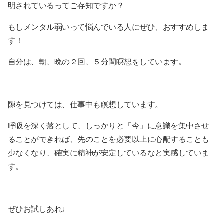
明されているってご存知ですか？
もしメンタル弱いって悩んでいる人にぜひ、おすすめしま
す！
自分は、朝、晩の２回、５分間瞑想をしています。
隙を見つけては、仕事中も瞑想しています。
呼吸を深く落として、しっかりと「今」に意識を集中させ
ることができれば、先のことを必要以上に心配することも
少なくなり、確実に精神が安定しているなと実感していま
す。
ぜひお試しあれ♩