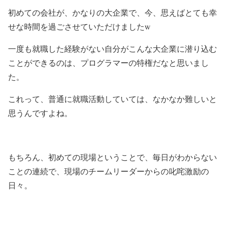
初めての会社が、かなりの大企業で、今、思えばとても幸
せな時間を過ごさせていただけましたw
一度も就職した経験がない自分がこんな大企業に潜り込む
ことができるのは、プログラマーの特権だなと思いまし
た。
これって、普通に就職活動していては、なかなか難しいと
思うんですよね。
もちろん、初めての現場ということで、毎日がわからない
ことの連続で、現場のチームリーダーからの叱咤激励の
日々。