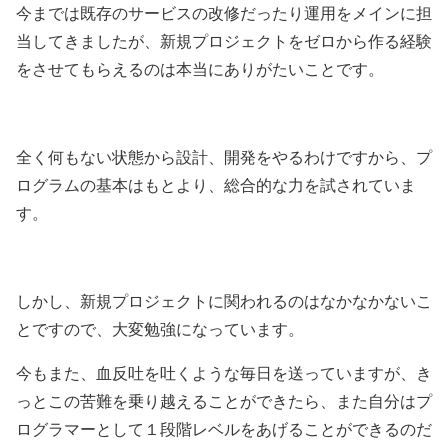
今までは既存のサービスの改修だったり運用をメインに担
当してきましたが、新規プロジェクトをゼロから作る経験
をさせてもらえるのは本当にありがたいことです。
全く何もない状態から設計、開発をやるわけですから、プ
ログラムの基本はもとより、総合的な力を試されていま
す。
しかし、新規プロジェクトに関われるのはなかなかないこ
とですので、大変勉強になっています。
今もまた、血反吐を吐くような毎日を送っていますが、き
っとこの苦難を乗り越えることができたら、また自分はプ
ログラマーとして１段階レベルをあげることができるのだ