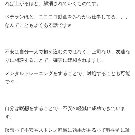
れば上がるほど、解消されていくものです。
ベテランほど、ニコニコ動画をみながら仕事してる、、、
なんてこともよくある話ですw
不安は自分一人で抱え込むのではなく、上司なり、友達な
りに相談することで、確実に緩和されますし、
メンタルトレーニングをすることで、対処することも可能
です。
瞑想
自分は
をすることで、不安の軽減に成功できていま
す。
瞑想って不安やストレス軽減に効果があるって科学的に証