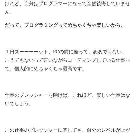
けれど、自分はプログラマーになって全然後悔していませ
ん。
だって、プログラミングってめちゃくちゃ楽しいから。
１日ズーーーーット、PCの前に座って、ああでもない、
こうでもないって言いながらコーディングしている仕事っ
て、個人的にめちゃくちゃ最高です。
仕事のプレッシャーを除けば、これほど、楽しい仕事はな
いでしょう。
この仕事のプレッシャーに関しても、自分のレベルが上が