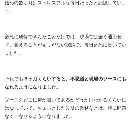
始めの数ヶ月はストレスフルな毎日だったと記憶していま
す。
必死に研修で学んだことだけでは、現場では全く通用せ
ず、覚えることがキリがない状態で、毎日必死に働いてい
ました。
３ヶ月くらいすると、不思議と現場のソースにも
それでも
なれるようになりました。
ソースのどこに何が書いてあるかどうかはわかるくらいに
はなっていて、ちょっとした改修の業務などは、特に問題
なくこなせるようになりました。