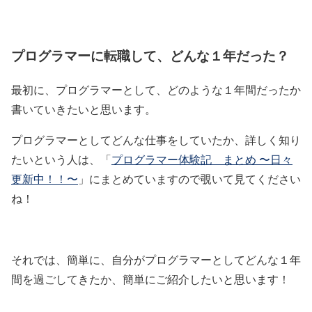
プログラマーに転職して、どんな１年だった？
最初に、プログラマーとして、どのような１年間だったか
書いていきたいと思います。
プログラマーとしてどんな仕事をしていたか、詳しく知り
たいという人は、「
プログラマー体験記 まとめ 〜日々
更新中！！〜
」にまとめていますので覗いて見てください
ね！
それでは、簡単に、自分がプログラマーとしてどんな１年
間を過ごしてきたか、簡単にご紹介したいと思います！