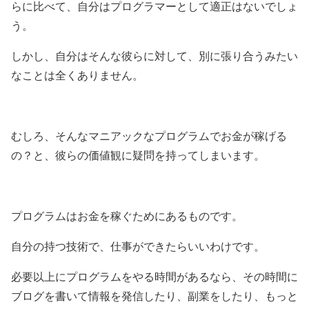
らに比べて、自分はプログラマーとして適正はないでしょ
う。
しかし、自分はそんな彼らに対して、別に張り合うみたい
なことは全くありません。
むしろ、そんなマニアックなプログラムでお金が稼げる
の？と、彼らの価値観に疑問を持ってしまいます。
プログラムはお金を稼ぐためにあるものです。
自分の持つ技術で、仕事ができたらいいわけです。
必要以上にプログラムをやる時間があるなら、その時間に
ブログを書いて情報を発信したり、副業をしたり、もっと