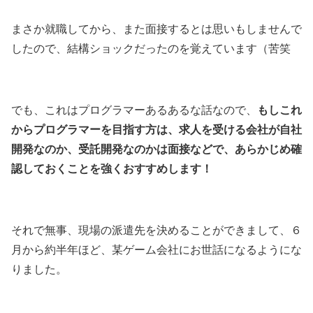
まさか就職してから、また面接するとは思いもしませんで
したので、結構ショックだったのを覚えています（苦笑
もしこれ
でも、これはプログラマーあるあるな話なので、
からプログラマーを目指す方は、求人を受ける会社が自社
開発なのか、受託開発なのかは面接などで、あらかじめ確
認しておくことを強くおすすめします！
それで無事、現場の派遣先を決めることができまして、６
月から約半年ほど、某ゲーム会社にお世話になるようにな
りました。