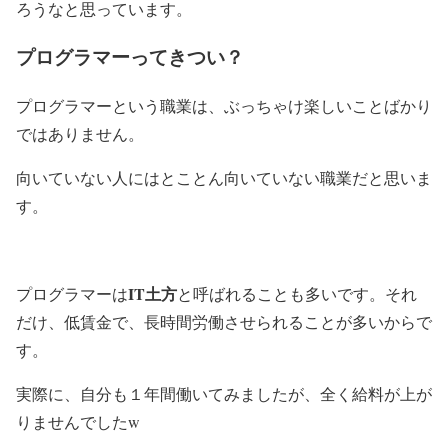
ろうなと思っています。
プログラマーってきつい？
プログラマーという職業は、ぶっちゃけ楽しいことばかり
ではありません。
向いていない人にはとことん向いていない職業だと思いま
す。
IT土方
プログラマーは
と呼ばれることも多いです。それ
だけ、低賃金で、長時間労働させられることが多いからで
す。
実際に、自分も１年間働いてみましたが、全く給料が上が
りませんでしたw