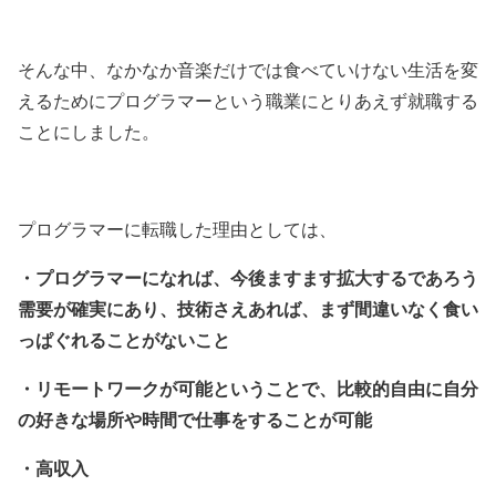
そんな中、なかなか音楽だけでは食べていけない生活を変
えるためにプログラマーという職業にとりあえず就職する
ことにしました。
プログラマーに転職した理由としては、
・プログラマーになれば、今後ますます拡大するであろう
需要が確実にあり、技術さえあれば、まず間違いなく食い
っぱぐれることがないこと
・リモートワークが可能ということで、比較的自由に自分
の好きな場所や時間で仕事をすることが可能
・高収入