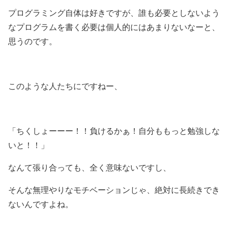
プログラミング自体は好きですが、誰も必要としないよう
なプログラムを書く必要は個人的にはあまりないなーと、
思うのです。
このような人たちにですねー、
「ちくしょーーー！！負けるかぁ！自分ももっと勉強しな
いと！！」
なんて張り合っても、全く意味ないですし、
そんな無理やりなモチベーションじゃ、絶対に長続きでき
ないんですよね。