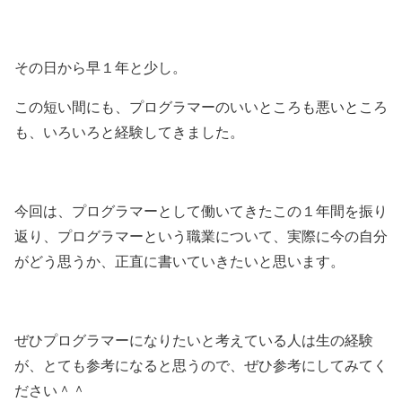
その日から早１年と少し。
この短い間にも、プログラマーのいいところも悪いところ
も、いろいろと経験してきました。
今回は、プログラマーとして働いてきたこの１年間を振り
返り、プログラマーという職業について、実際に今の自分
がどう思うか、正直に書いていきたいと思います。
ぜひプログラマーになりたいと考えている人は生の経験
が、とても参考になると思うので、ぜひ参考にしてみてく
ださい＾＾