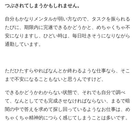
つぶされてしまうかもしれません。
自分もかなりメンタルが弱い方なので、タスクを振られる
たびに、期限内に完遂できるかどうかと、めちゃくちゃ不
安になりますし、ひどい時は、毎日吐きそうになりながら
通勤しています。
ただひたすらやればなんとか終わるような仕事なら、そこ
まで不安になることもないと思うんですけど、
できるかどうかわからない状態で、それでも自分で調べ
て、なんとしてでも完成させなければならない、まるで暗
闇の中で答えを求めて探し回っているようなお仕事は、め
ちゃくちゃ精神的につらく感じてしまうことは多いです。