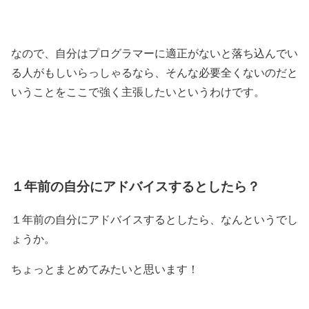
なので、自分はプログラマーに適正がないと落ち込んでい
る人がもしいらっしゃるなら、そんな必要全くないのだと
いうことをここで強く主張したいというわけです。
１年前の自分にアドバイスするとしたら？
１年前の自分にアドバイスするとしたら、なんというでし
ょうか。
ちょっとまとめてみたいと思います！