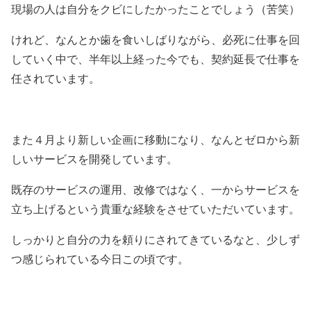
現場の人は自分をクビにしたかったことでしょう（苦笑）
けれど、なんとか歯を食いしばりながら、必死に仕事を回
していく中で、半年以上経った今でも、契約延長で仕事を
任されています。
また４月より新しい企画に移動になり、なんとゼロから新
しいサービスを開発しています。
既存のサービスの運用、改修ではなく、一からサービスを
立ち上げるという貴重な経験をさせていただいています。
しっかりと自分の力を頼りにされてきているなと、少しず
つ感じられている今日この頃です。