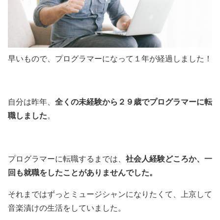
早いもので、プログラマーになって１年が経過しました！
全くの未経験から２９歳でプログラマーに転
自分は昨年、
職しました
。
社会人経験どころか、一
プログラマーに転職するまでは、
回も就職をしたことがありませんでした。
それまではずっとミュージシャンになりたくて、上京して
音楽漬けの生活をしていました。