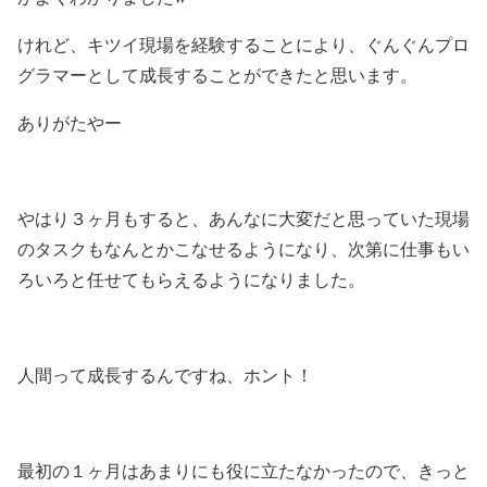
けれど、キツイ現場を経験することにより、ぐんぐんプロ
グラマーとして成長することができたと思います。
ありがたやー
やはり３ヶ月もすると、あんなに大変だと思っていた現場
のタスクもなんとかこなせるようになり、次第に仕事もい
ろいろと任せてもらえるようになりました。
人間って成長するんですね、ホント！
最初の１ヶ月はあまりにも役に立たなかったので、きっと