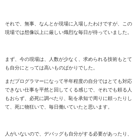
それで、無事、なんとか現場に入場したわけですが、この
現場では想像以上に厳しい熾烈な毎日が待っていました。
まず、今の現場は、人数が少なく、求められる技術もとて
も自分にとっては高いものばかりでした。
まだプログラマーになって半年程度の自分ではとても対応
できない仕事を平然と回してくる感じで、それでも頼る人
もおらず、必死に調べたり、恥を承知で周りに頼ったりし
て、死に物狂いで、毎日働いていたと思います。
人がいないので、デバッグも自分がする必要があったり、