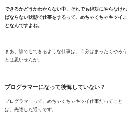
できるかどうかわからない中、それでも絶対にやらなけれ
ばならない状態で仕事をするって、めちゃくちゃキツイこ
となんですよね。
まあ、誰でもできるような仕事は、自分はまったくやろう
とは思いせんが。
プログラマーになって後悔していない？
プログラマーって、めちゃくちゃキツイ仕事だってこと
は、先述した通りです。