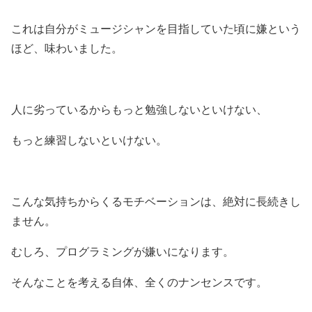
これは自分がミュージシャンを目指していた頃に嫌という
ほど、味わいました。
人に劣っているからもっと勉強しないといけない、
もっと練習しないといけない。
こんな気持ちからくるモチベーションは、絶対に長続きし
ません。
むしろ、プログラミングが嫌いになります。
そんなことを考える自体、全くのナンセンスです。