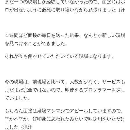
まだ一つの現場しか経験していなかったので、面接時はボ
ロが出ないように必死に取り繕いながら頑張りました（汗
１週間ほど面接の毎日を送った結果、なんとか新しい現場
を見つけることができました。
それが今も働かせていただいている現場になります。
今の現場は、前現場と比べて、人数が少なく、サービスも
まだまだ完全ではないので、即使えるプログラマーを探し
ていました。
もちろん面接は経験マシマシでアピールしていますので、
幸か不幸か、好印象に思われたみたいで即採用をいただけ
ました（滝汗