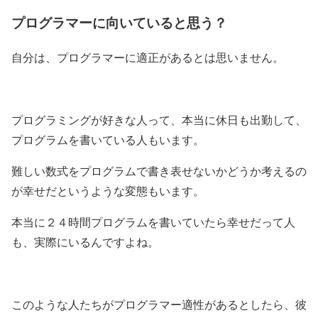
プログラマーに向いていると思う？
自分は、プログラマーに適正があるとは思いません。
プログラミングが好きな人って、本当に休日も出勤して、
プログラムを書いている人もいます。
難しい数式をプログラムで書き表せないかどうか考えるの
が幸せだというような変態もいます。
本当に２４時間プログラムを書いていたら幸せだって人
も、実際にいるんですよね。
このような人たちがプログラマー適性があるとしたら、彼