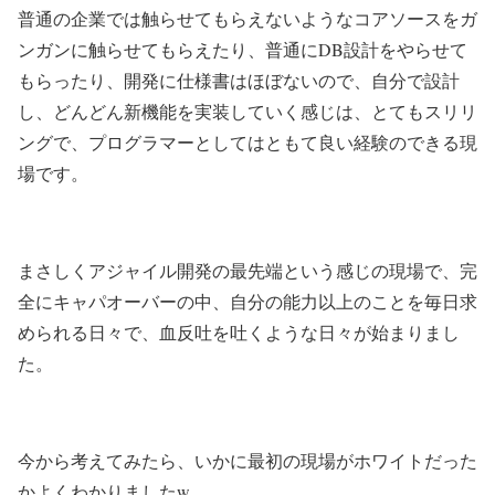
普通の企業では触らせてもらえないようなコアソースをガ
ンガンに触らせてもらえたり、普通にDB設計をやらせて
もらったり、開発に仕様書はほぼないので、自分で設計
し、どんどん新機能を実装していく感じは、とてもスリリ
ングで、プログラマーとしてはともて良い経験のできる現
場です。
まさしくアジャイル開発の最先端という感じの現場で、完
全にキャパオーバーの中、自分の能力以上のことを毎日求
められる日々で、血反吐を吐くような日々が始まりまし
た。
今から考えてみたら、いかに最初の現場がホワイトだった
かよくわかりましたw