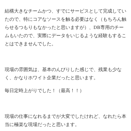
結構大きなチームかつ、すでにサービスとして完成してい
たので、特にコアなソースを触る必要はなく（もちろん触
らせるつもりもなかったと思いますが）、DB専用のチー
ムもいたので、実際にデータをいじるような経験もするこ
とはできませんでした。
現場の雰囲気は、基本のんびりした感じで、残業も少な
く、かなりホワイト企業だったと思います。
毎日定時上がりでした！（最高！！）
現場の仕事になれるまでが大変でしたけれど、なれたら本
当に極楽な現場だったと思います。