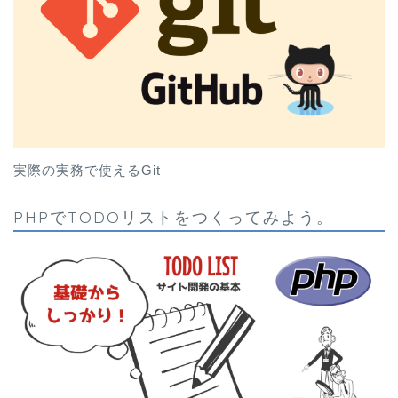
実際の実務で使えるGit
PHPでTODOリストをつくってみよう。