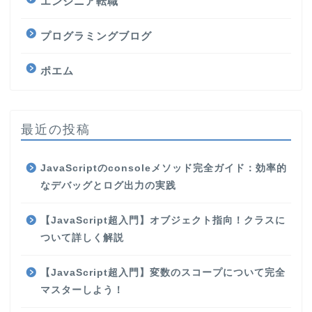
エンジニア転職
プログラミングブログ
ポエム
最近の投稿
JavaScriptのconsoleメソッド完全ガイド：効率的
なデバッグとログ出力の実践
【JavaScript超入門】オブジェクト指向！クラスに
ついて詳しく解説
【JavaScript超入門】変数のスコープについて完全
マスターしよう！