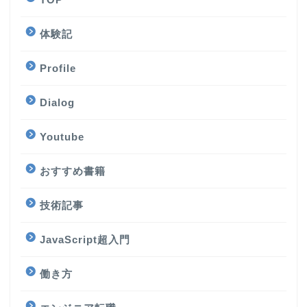
体験記
Profile
Dialog
Youtube
おすすめ書籍
技術記事
JavaScript超入門
働き方