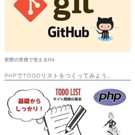
実際の実務で使えるGit
PHPでTODOリストをつくってみよう。