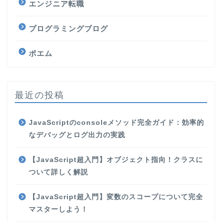
エンジニア転職
プログラミングブログ
ポエム
最近の投稿
JavaScriptのconsoleメソッド完全ガイド：効率的
なデバッグとログ出力の実践
【JavaScript超入門】オブジェクト指向！クラスに
ついて詳しく解説
【JavaScript超入門】変数のスコープについて完全
マスターしよう！