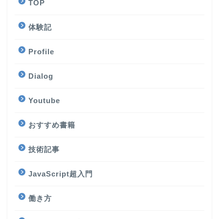
TOP
体験記
Profile
Dialog
Youtube
おすすめ書籍
技術記事
JavaScript超入門
働き方