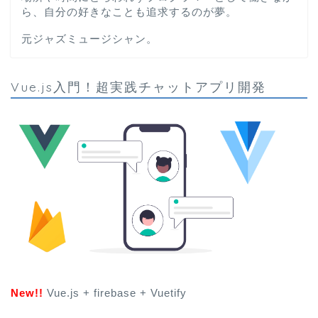
ら、自分の好きなことも追求するのが夢。
元ジャズミュージシャン。
Vue.js入門！超実践チャットアプリ開発
New!!
Vue.js + firebase + Vuetify