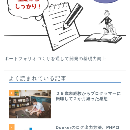
ポートフォリオづくりを通して開発の基礎力向上
よく読まれている記事
1
２９歳未経験からプログラマーに
転職して２か月経った感想
2
Dockerのログ出力方法。PHPロ