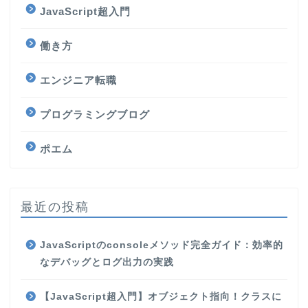
JavaScript超入門
働き方
エンジニア転職
プログラミングブログ
ポエム
最近の投稿
JavaScriptのconsoleメソッド完全ガイド：効率的
なデバッグとログ出力の実践
【JavaScript超入門】オブジェクト指向！クラスに