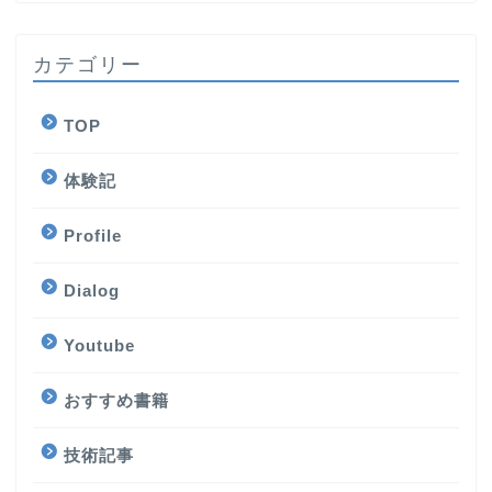
カテゴリー
TOP
体験記
Profile
Dialog
Youtube
おすすめ書籍
技術記事