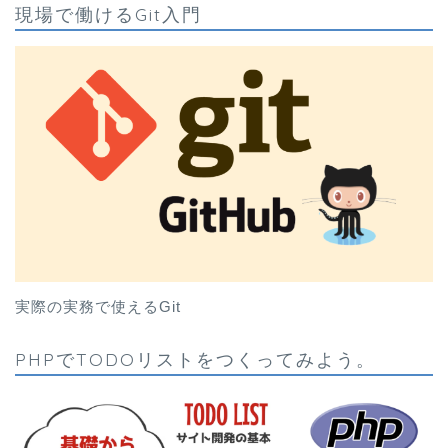
現場で働けるGit入門
実際の実務で使えるGit
PHPでTODOリストをつくってみよう。