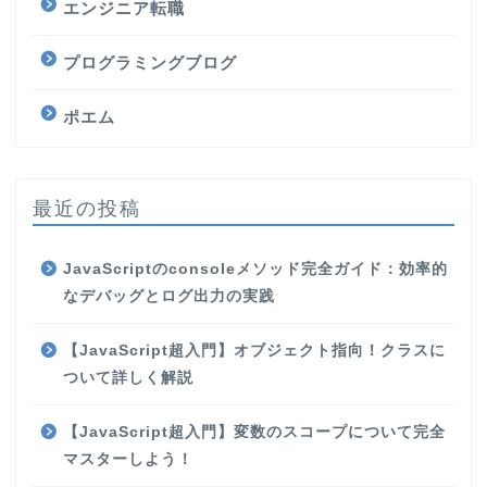
エンジニア転職
プログラミングブログ
ポエム
最近の投稿
JavaScriptのconsoleメソッド完全ガイド：効率的
なデバッグとログ出力の実践
【JavaScript超入門】オブジェクト指向！クラスに
ついて詳しく解説
【JavaScript超入門】変数のスコープについて完全
マスターしよう！