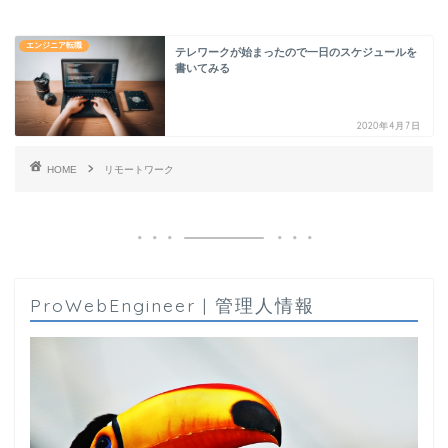
エンジニア転職
テレワークが始まったので一日のスケジュールを
書いてみる
2020年4月7日
HOME
リモートワーク
ProWebEngineer | 管理人情報