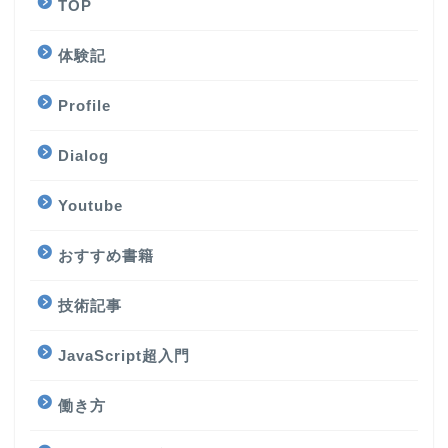
TOP
体験記
Profile
Dialog
Youtube
おすすめ書籍
技術記事
JavaScript超入門
働き方