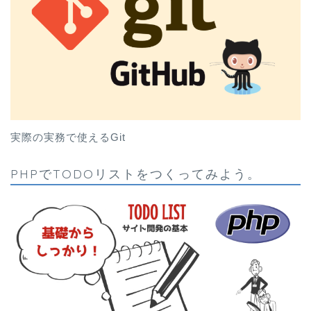
実際の実務で使えるGit
PHPでTODOリストをつくってみよう。