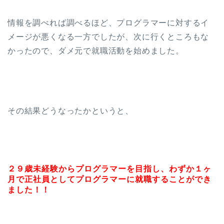
情報を調べれば調べるほど、プログラマーに対するイ
メージが悪くなる一方でしたが、次に行くところもな
かったので、ダメ元で就職活動を始めました。
その結果どうなったかというと、
２９歳未経験からプログラマーを目指し、わずか１ヶ
月で正社員としてプログラマーに就職することができ
ました！！