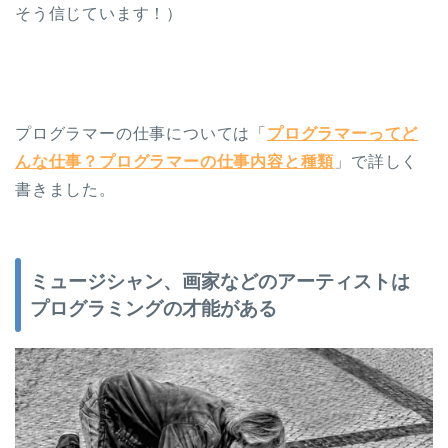
そう信じています！）
プログラマーの仕事については「
プログラマーってど
んな仕事？プログラマーの仕事内容と種類
」で詳しく
書きました。
ミュージシャン、画家などのアーティストは
プログラミングの才能がある