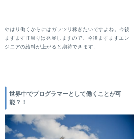
やはり働くからにはガッツリ稼ぎたいですよね。今後
ますますIT周りは発展しますので、今後ますますエン
ジニアの給料が上がると期待できます。
世界中でプログラマーとして働くことが可
能？！