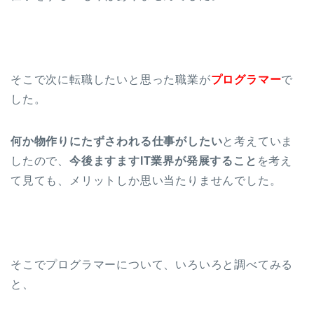
そこで次に転職したいと思った職業が
プログラマー
で
した。
何か物作りにたずさわれる仕事がしたい
と考えていま
したので、
今後ますますIT業界が発展すること
を考え
て見ても、メリットしか思い当たりませんでした。
そこでプログラマーについて、いろいろと調べてみる
と、