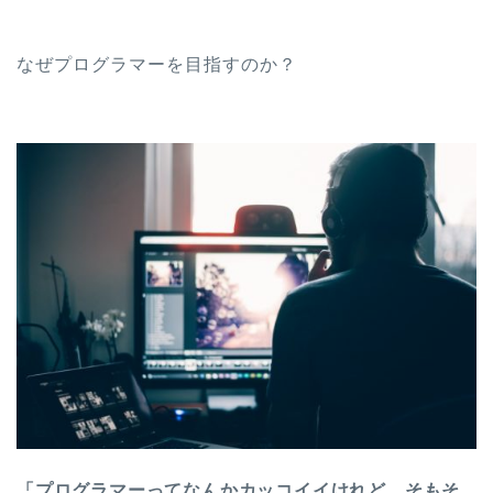
なぜプログラマーを目指すのか？
「プログラマーってなんかカッコイイけれど、そもそ