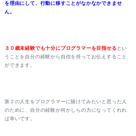
を理由にして、行動に移すことがなかなかできませ
ん。
３０歳未経験でも十分にプログラマーを目指せる
とい
うことを自分の経験から自信を持ってお伝えすること
ができます。
第２の人生をプログラマーに賭けてみたいと思った人
のために、自分の経験が何かしらの力になってくれれ
ば幸いです。