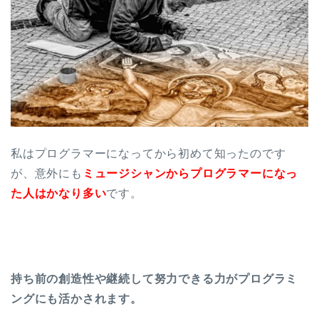
私はプログラマーになってから初めて知ったのです
が、意外にも
ミュージシャンからプログラマーになっ
た人はかなり多い
です。
持ち前の創造性や継続して努力できる力がプログラミ
ングにも活かされます。