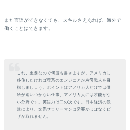
また言語ができなくても、スキルさえあれば、海外で
働くことはできます。
これ、重要なので何度も書きますが、アメリカに
移住したければ理系のエンジニアか寿司職人を目
指しましょう。ポイントはアメリカ人だけでは供
給が追いつかない仕事、アメリカ人には才能がな
い分野です。英語力は二の次です。日本経済の低
迷により、文系サラリーマンは需要がほぼなくビ
ザが取れません。