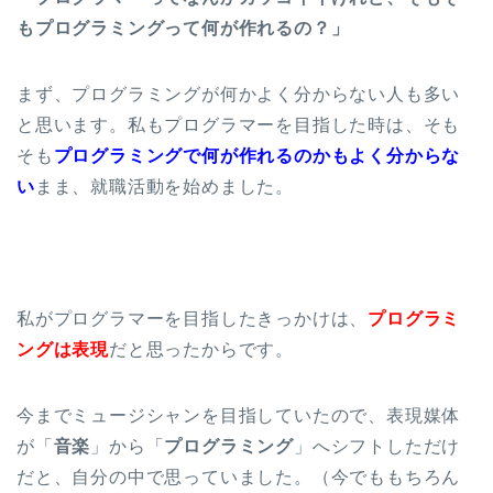
もプログラミングって何が作れるの？」
まず、プログラミングが何かよく分からない人も多い
と思います。私もプログラマーを目指した時は、そも
そも
プログラミングで何が作れるのかもよく分からな
い
まま、就職活動を始めました。
私がプログラマーを目指したきっかけは、
プログラミ
ングは表現
だと思ったからです。
今までミュージシャンを目指していたので、表現媒体
が「
音楽
」から「
プログラミング
」へシフトしただけ
だと、自分の中で思っていました。（今でももちろん