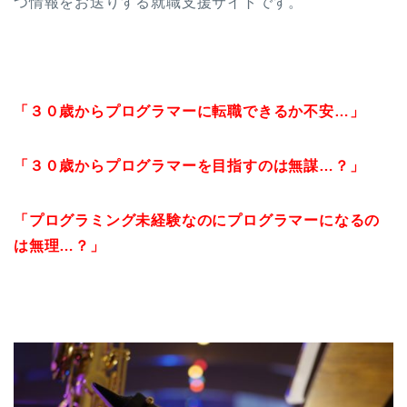
つ情報をお送りする就職支援サイトです。
「３０歳からプログラマーに転職できるか不安…」
「３０歳からプログラマーを目指すのは無謀…？」
「プログラミング未経験なのにプログラマーになるの
は無理…？」