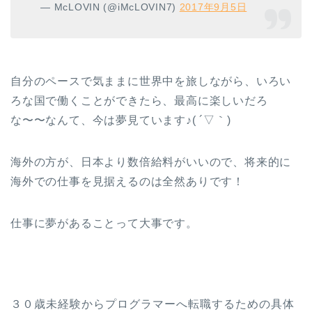
— McLOVIN (@iMcLOVIN7)
2017年9月5日
自分のペースで気ままに世界中を旅しながら、いろい
ろな国で働くことができたら、最高に楽しいだろ
な〜〜なんて、今は夢見ています♪( ´▽｀)
海外の方が、日本より数倍給料がいいので、将来的に
海外での仕事を見据えるのは全然ありです！
仕事に夢があることって大事です。
３０歳未経験からプログラマーへ転職するための具体