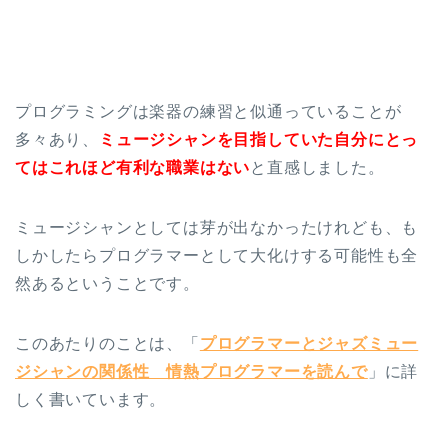
プログラミングは楽器の練習と似通っていることが
多々あり、
ミュージシャンを目指していた自分にとっ
てはこれほど有利な職業はない
と直感しました。
ミュージシャンとしては芽が出なかったけれども、も
しかしたらプログラマーとして大化けする可能性も全
然あるということです。
このあたりのことは、「
プログラマーとジャズミュー
ジシャンの関係性 情熱プログラマーを読んで
」に詳
しく書いています。