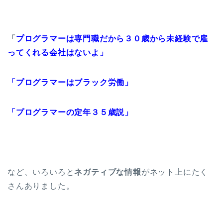
「
プログラマーは専門職だから３０歳から未経験で雇
ってくれる会社はないよ」
「プログラマーはブラック労働」
「プログラマーの定年３５歳説」
など、いろいろと
ネガティブな情報
がネット上にたく
さんありました。