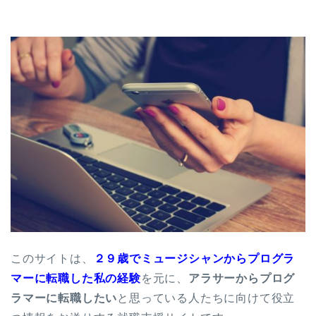
このサイトは、
２９歳でミュージシャンからプログラ
マーに転職した私の経験
を元に、
アラサーからプログ
ラマーに転職したい
と思っている人たちに向けて役立