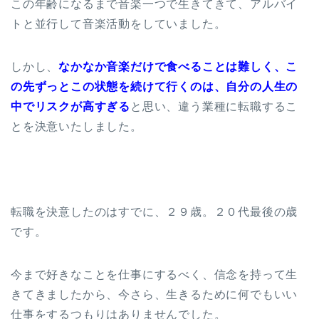
この年齢になるまで音楽一つで生きてきて、アルバイ
トと並行して音楽活動をしていました。
しかし、
なかなか音楽だけで食べることは難しく、こ
の先ずっとこの状態を続けて行くのは、自分の人生の
中でリスクが高すぎる
と思い、違う業種に転職するこ
とを決意いたしました。
転職を決意したのはすでに、２９歳。２０代最後の歳
です。
今まで好きなことを仕事にするべく、信念を持って生
きてきましたから、今さら、生きるために何でもいい
仕事をするつもりはありませんでした。