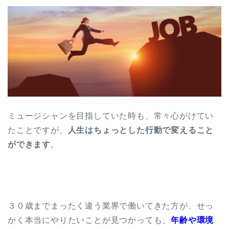
ミュージシャンを目指していた時も、常々心がけてい
たことですが、
人生はちょっとした行動で変えること
ができます
。
３０歳までまったく違う業界で働いてきた方が、せっ
かく本当にやりたいことが見つかっても、
年齢や環境