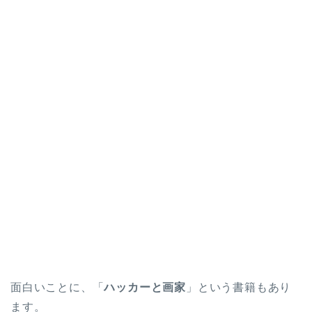
面白いことに、「
ハッカーと画家
」という書籍もあり
ます。