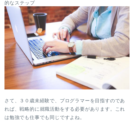
的なステップ
さて、３０歳未経験で、プログラマーを目指すのであ
れば、戦略的に就職活動をする必要があります。これ
は勉強でも仕事でも同じですよね。