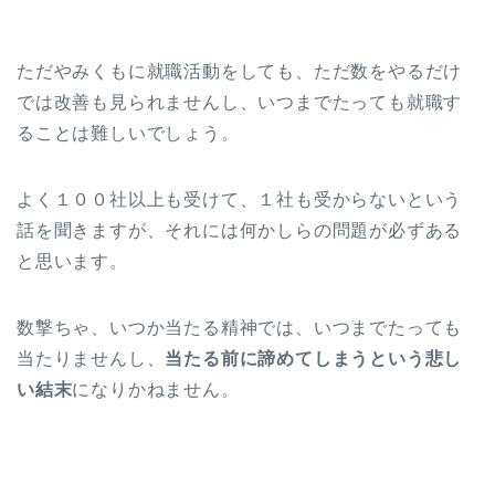
ただやみくもに就職活動をしても、ただ数をやるだけ
では改善も見られませんし、いつまでたっても就職す
ることは難しいでしょう。
よく１００社以上も受けて、１社も受からないという
話を聞きますが、それには何かしらの問題が必ずある
と思います。
数撃ちゃ、いつか当たる精神では、いつまでたっても
当たりませんし、
当たる前に諦めてしまうという悲し
い結末
になりかねません。