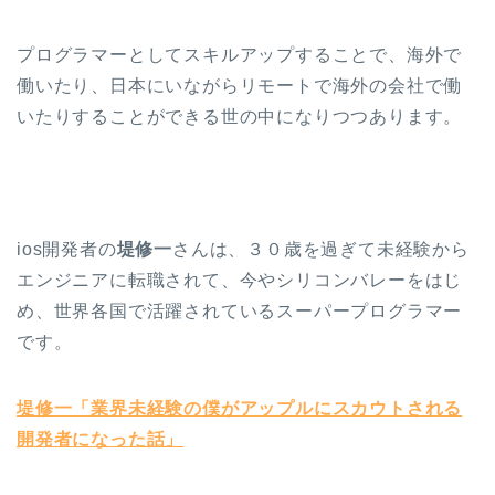
プログラマーとしてスキルアップすることで、海外で
働いたり、日本にいながらリモートで海外の会社で働
いたりすることができる世の中になりつつあります。
ios開発者の
堤修一
さんは、３０歳を過ぎて未経験から
エンジニアに転職されて、今やシリコンバレーをはじ
め、世界各国で活躍されているスーパープログラマー
です。
堤修一「業界未経験の僕がアップルにスカウトされる
開発者になった話」