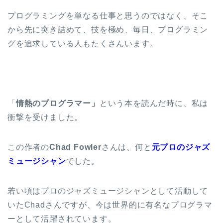
プログラミングを単なる仕事と思うのではなく、そこ
から先に突き詰めて、技を極め、毎日、プログラミン
グを追求している人もたくさんいます。
「
情熱のプログラマー」
という本を読んだ時に、私は
衝撃を受けました。
この作者の
Chad Fowler
さんは、何と
元プロのジャズ
ミュージシャン
でした。
若い頃はプロのジャズミュージシャンとして活動して
いたChadさんですが、今は世界的に有名なプログラマ
ーとして活躍されています。