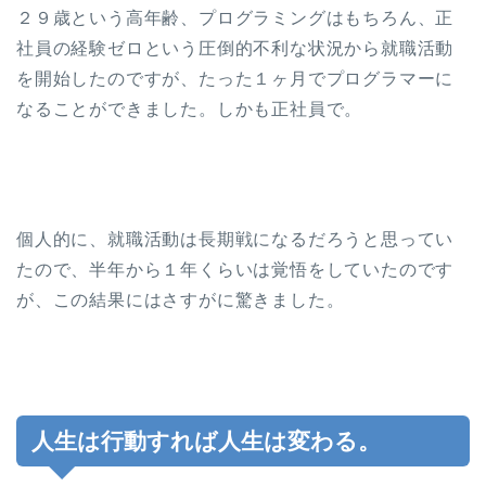
２９歳という高年齢、プログラミングはもちろん、正
社員の経験ゼロという圧倒的不利な状況から就職活動
を開始したのですが、たった１ヶ月でプログラマーに
なることができました。しかも正社員で。
個人的に、就職活動は長期戦になるだろうと思ってい
たので、半年から１年くらいは覚悟をしていたのです
が、この結果にはさすがに驚きました。
人生は行動すれば人生は変わる。