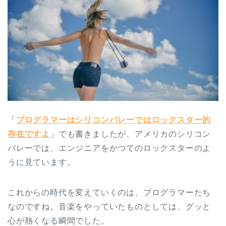
「
プログラマーはシリコンバレーではロックスター的
存在ですよ
」でも書きましたが、アメリカのシリコン
バレーでは、エンジニアをかつてのロックスターのよ
うに見ています。
これからの時代を変えていくのは、プログラマーたち
なのですね。音楽をやっていたものとしては、グッと
心が熱くなる瞬間でした。