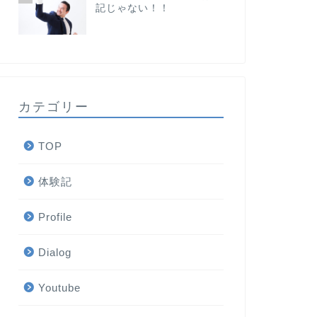
記じゃない！！
カテゴリー
TOP
体験記
Profile
Dialog
Youtube