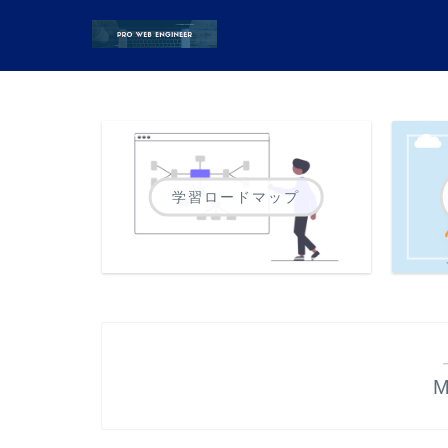
学習ロードマップ
M