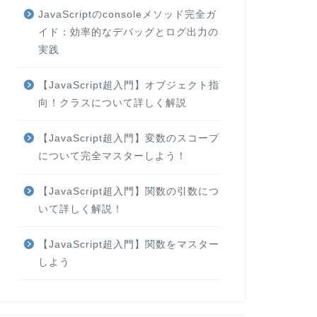
JavaScriptのconsoleメソッド完全ガ
イド：効率的なデバッグとログ出力の
実践
【JavaScript超入門】オブジェクト指
向！クラスについて詳しく解説
【JavaScript超入門】変数のスコープ
について完全マスターしよう！
【JavaScript超入門】関数の引数につ
いて詳しく解説！
【JavaScript超入門】関数をマスター
しよう