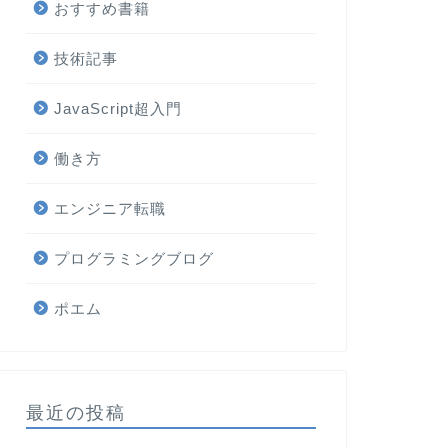
おすすめ書籍
技術記事
JavaScript超入門
働き方
エンジニア転職
プログラミングブログ
ポエム
最近の投稿