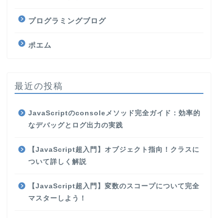
プログラミングブログ
ポエム
最近の投稿
JavaScriptのconsoleメソッド完全ガイド：効率的
なデバッグとログ出力の実践
【JavaScript超入門】オブジェクト指向！クラスに
ついて詳しく解説
【JavaScript超入門】変数のスコープについて完全
マスターしよう！