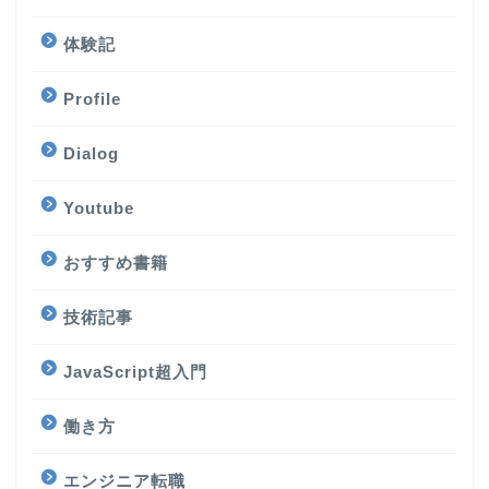
体験記
Profile
Dialog
Youtube
おすすめ書籍
技術記事
JavaScript超入門
働き方
エンジニア転職