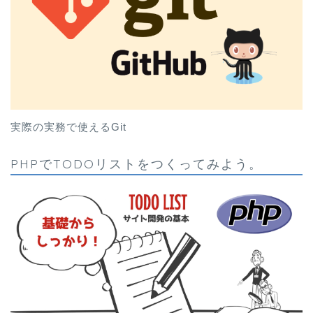
実際の実務で使えるGit
PHPでTODOリストをつくってみよう。