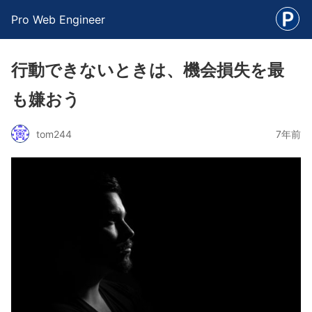
Pro Web Engineer
行動できないときは、機会損失を最
も嫌おう
tom244
7年前