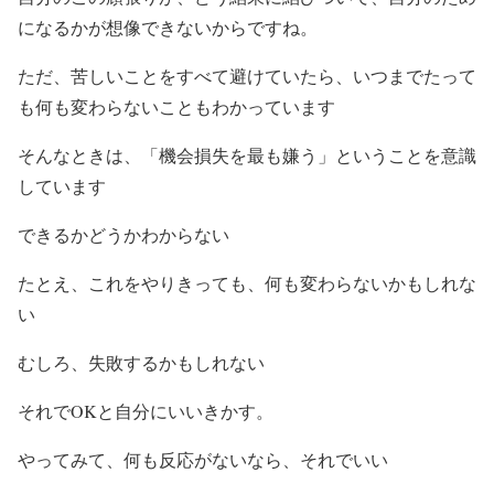
になるかが想像できないからですね。
ただ、苦しいことをすべて避けていたら、いつまでたって
も何も変わらないこともわかっています
そんなときは、「機会損失を最も嫌う」ということを意識
しています
できるかどうかわからない
たとえ、これをやりきっても、何も変わらないかもしれな
い
むしろ、失敗するかもしれない
それでOKと自分にいいきかす。
やってみて、何も反応がないなら、それでいい