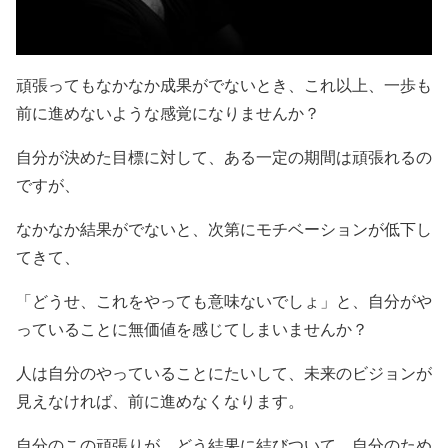
頑張ってもなかなか成果がでないとき、これ以上、一歩も
前に進めないような感覚になりませんか？
自分が決めた目標に対して、ある一定の期間は頑張れるの
ですが、
なかなか結果がでないと、次第にモチベーションが低下し
てきて、
「どうせ、これをやっても意味ないでしょ」と、自分がや
っていることに無価値を感じてしまいませんか？
人は自分のやっていることにたいして、未来のビジョンが
見えなければ、前に進めなくなります。
自分のこの頑張りが、どう結果に結びついて、自分のため